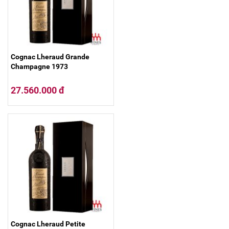
Cognac Lheraud Grande
Champagne 1973
27.560.000 đ
Cognac Lheraud Petite