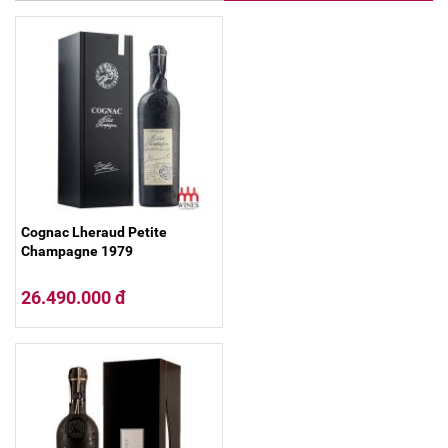
Cognac Lheraud Petite
Champagne 1979
26.490.000 đ