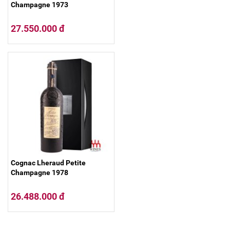
Champagne 1973
27.550.000 đ
Cognac Lheraud Petite
Champagne 1978
26.488.000 đ