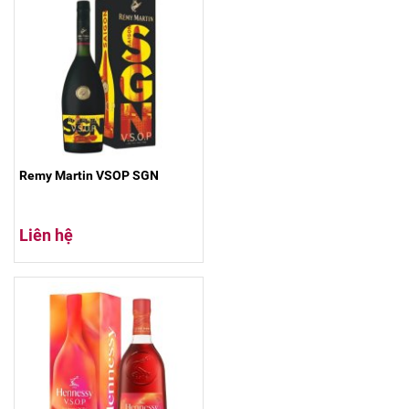
Remy Martin VSOP SGN
Liên hệ