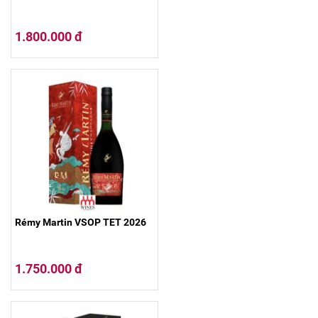
1.800.000 đ
Rémy Martin VSOP TET 2026
1.750.000 đ