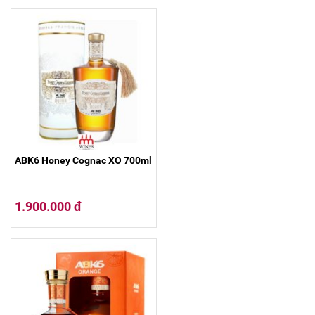
ABK6 Honey Cognac XO 700ml
1.900.000 đ