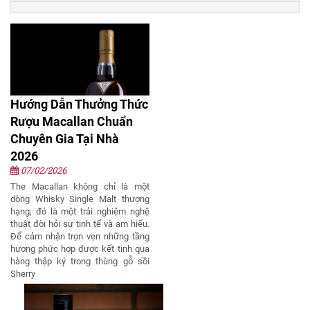
Hướng Dẫn Thưởng Thức
Rượu Macallan Chuẩn
Chuyên Gia Tại Nhà
2026
07/02/2026
The Macallan không chỉ là một
dòng Whisky Single Malt thượng
hạng; đó là một trải nghiệm nghệ
thuật đòi hỏi sự tinh tế và am hiểu.
Để cảm nhận trọn vẹn những tầng
hương phức hợp được kết tinh qua
hàng thập kỷ trong thùng gỗ sồi
Sherry