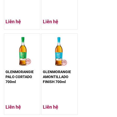
Liên hệ
Liên hệ
GLENMORANGIE
GLENMORANGIE
PALO CORTADO
AMONTILLADO
700ml
FINISH 700ml
Liên hệ
Liên hệ