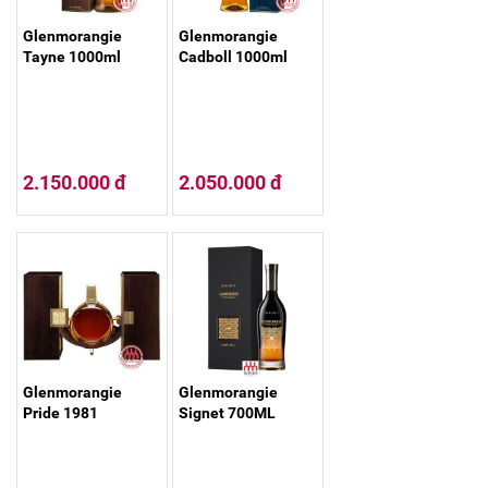
Glenmorangie
Glenmorangie
Tayne 1000ml
Cadboll 1000ml
2.150.000 đ
2.050.000 đ
Glenmorangie
Glenmorangie
Pride 1981
Signet 700ML