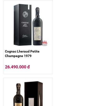
Cognac Lheraud Petite
Champagne 1979
26.490.000 đ