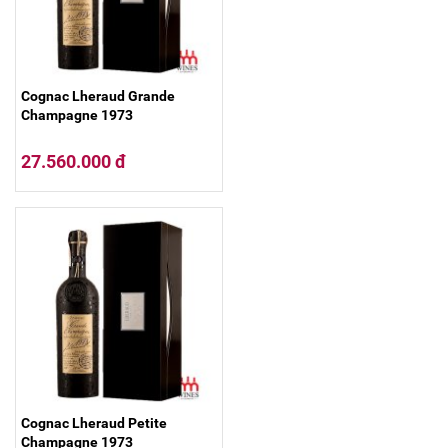
Cognac Lheraud Grande
Champagne 1973
27.560.000 đ
Cognac Lheraud Petite
Champagne 1973