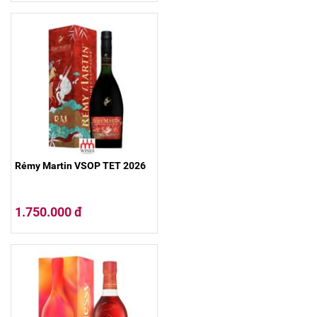
Rémy Martin VSOP TET 2026
1.750.000 đ