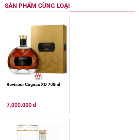
SẢN PHẨM CÙNG LOẠI
Reviseur Cognac XO 700ml
7.000.000 đ