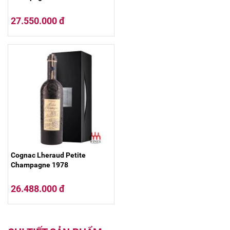
27.550.000 đ
Cognac Lheraud Petite
Champagne 1978
26.488.000 đ