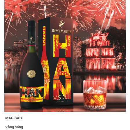
MÀU SẮC
Vàng sáng