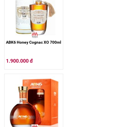
ABK6 Honey Cognac XO 700ml
1.900.000 đ