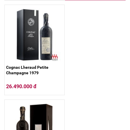
Cognac Lheraud Petite
Champagne 1979
26.490.000 đ