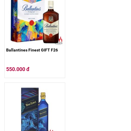
Ballantines Finest GIFT F26
550.000 đ