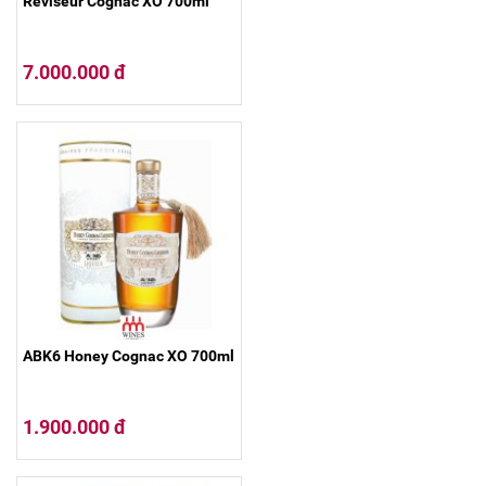
Reviseur Cognac XO 700ml
7.000.000 đ
ABK6 Honey Cognac XO 700ml
1.900.000 đ