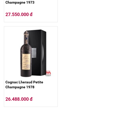
Champagne 1973
27.550.000 đ
Cognac Lheraud Petite
Champagne 1978
26.488.000 đ