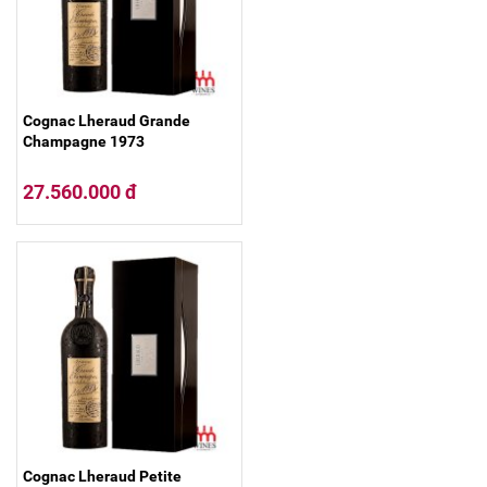
Cognac Lheraud Grande
Champagne 1973
27.560.000 đ
Cognac Lheraud Petite