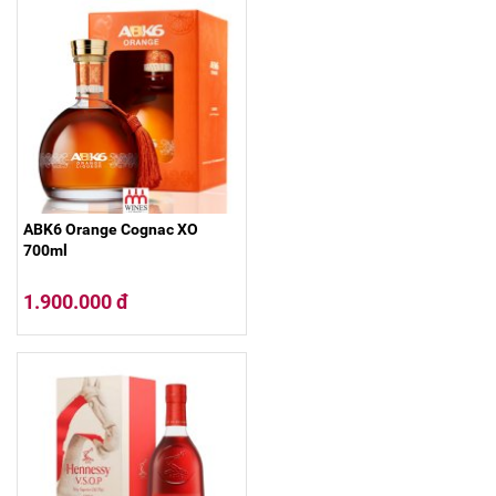
ABK6 Orange Cognac XO
700ml
1.900.000 đ