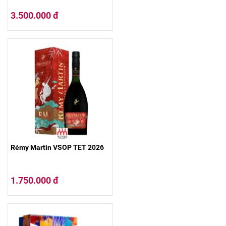
3.500.000 đ
Rémy Martin VSOP TET 2026
1.750.000 đ