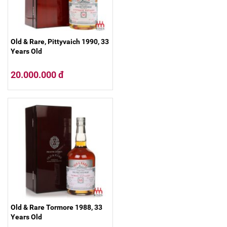
Old & Rare, Pittyvaich 1990, 33
Years Old
20.000.000 đ
Old & Rare Tormore 1988, 33
Years Old