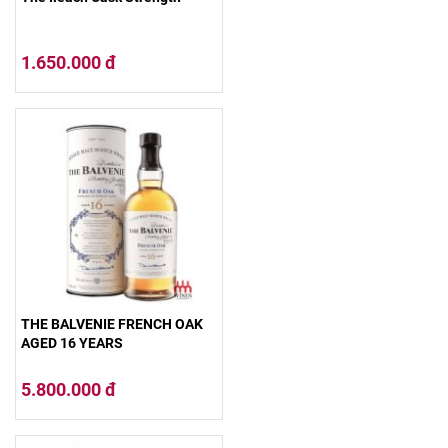
1.650.000 đ
THE BALVENIE FRENCH OAK
AGED 16 YEARS
5.800.000 đ