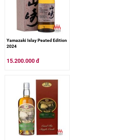
Yamazaki Islay Peated Edition
2024
15.200.000 đ