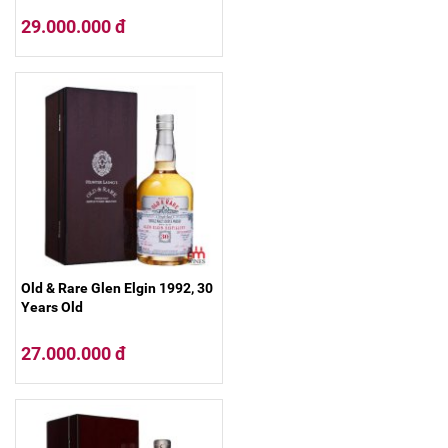
29.000.000 đ
Old & Rare Glen Elgin 1992, 30
Years Old
27.000.000 đ