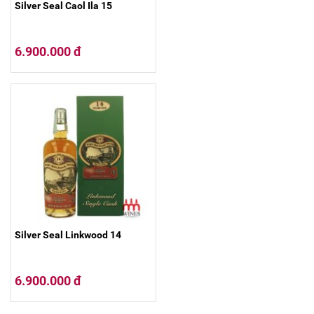
Silver Seal Caol Ila 15
6.900.000 đ
Silver Seal Linkwood 14
6.900.000 đ