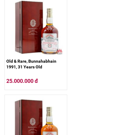
Old & Rare, Bunnahabhain
1991, 31 Years Old
25.000.000 đ