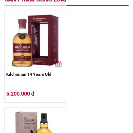
Kilchoman 14 Years Old
5.200.000 đ