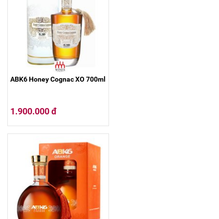
ABK6 Honey Cognac XO 700ml
1.900.000 đ