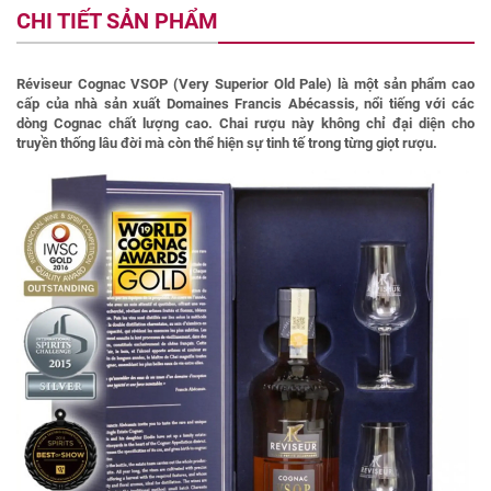
CHI TIẾT SẢN PHẨM
Réviseur Cognac VSOP (Very Superior Old Pale) là một sản phẩm cao
cấp của nhà sản xuất Domaines Francis Abécassis, nổi tiếng với các
dòng Cognac chất lượng cao. Chai rượu này không chỉ đại diện cho
truyền thống lâu đời mà còn thể hiện sự tinh tế trong từng giọt rượu.