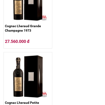
Cognac Lheraud Grande
Champagne 1973
27.560.000 đ
Cognac Lheraud Petite