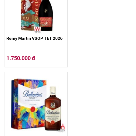
Rémy Martin VSOP TET 2026
1.750.000 đ