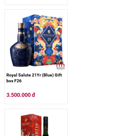
Royal Salute 21Yr (Blue) Gift
box F26
3.500.000 đ