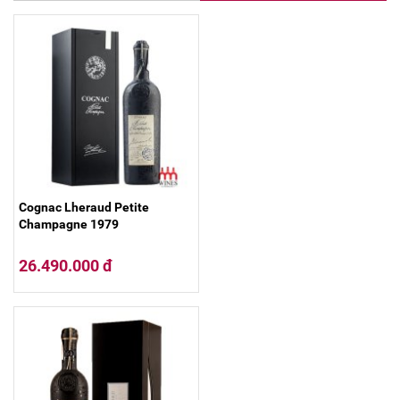
Cognac Lheraud Petite
Champagne 1979
26.490.000 đ