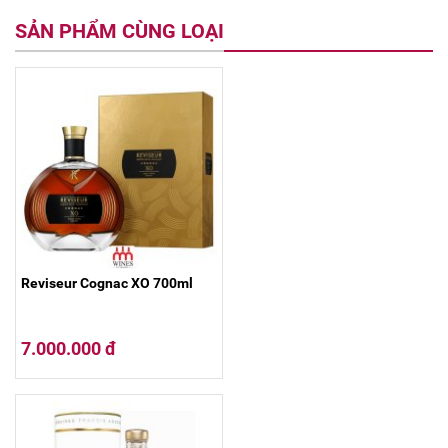
SẢN PHẨM CÙNG LOẠI
Reviseur Cognac XO 700ml
7.000.000 đ