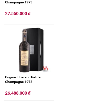
Champagne 1973
27.550.000 đ
Cognac Lheraud Petite
Champagne 1978
26.488.000 đ