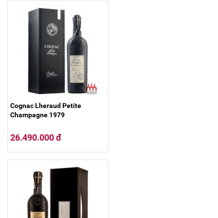
Cognac Lheraud Petite
Champagne 1979
26.490.000 đ