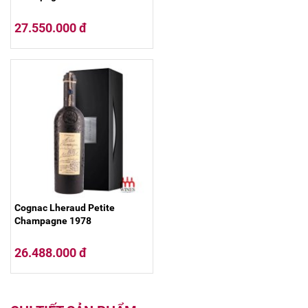
27.550.000 đ
Cognac Lheraud Petite
Champagne 1978
26.488.000 đ