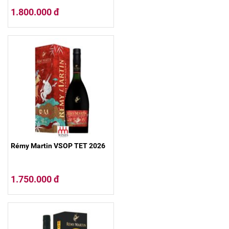
1.800.000 đ
Rémy Martin VSOP TET 2026
1.750.000 đ