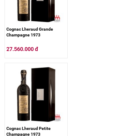
Cognac Lheraud Grande
Champagne 1973
27.560.000 đ
Cognac Lheraud Petite
Champagne 1973