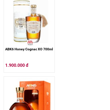
ABK6 Honey Cognac XO 700ml
1.900.000 đ