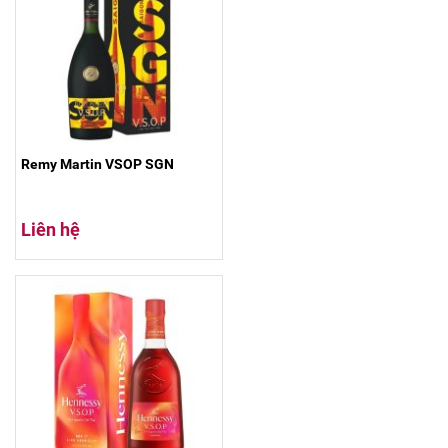
Remy Martin VSOP SGN
Liên hệ