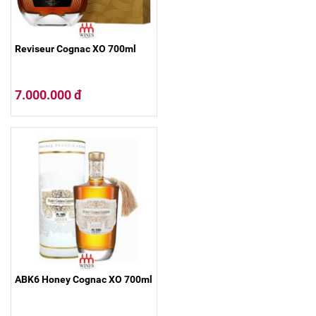
Reviseur Cognac XO 700ml
7.000.000 đ
ABK6 Honey Cognac XO 700ml