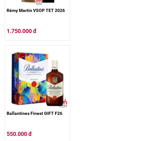
Rémy Martin VSOP TET 2026
1.750.000 đ
Ballantines Finest GIFT F26
550.000 đ