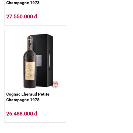
Champagne 1973
27.550.000 đ
Cognac Lheraud Petite
Champagne 1978
26.488.000 đ