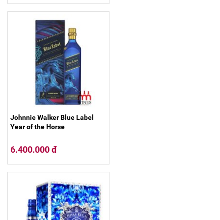
Johnnie Walker Blue Label
Year of the Horse
6.400.000 đ