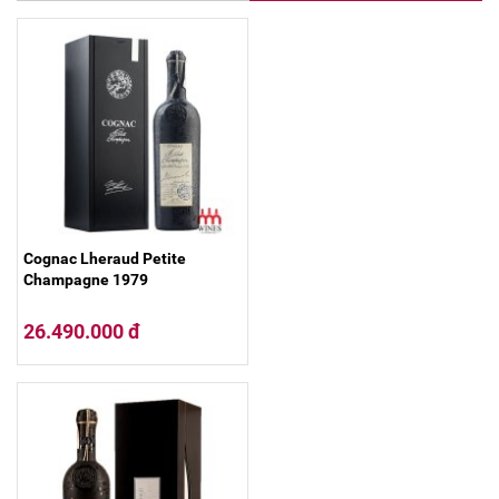
Cognac Lheraud Petite
Champagne 1979
26.490.000 đ