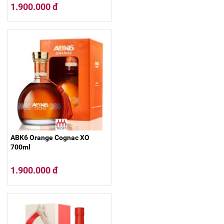
1.900.000 đ
ABK6 Orange Cognac XO
700ml
1.900.000 đ