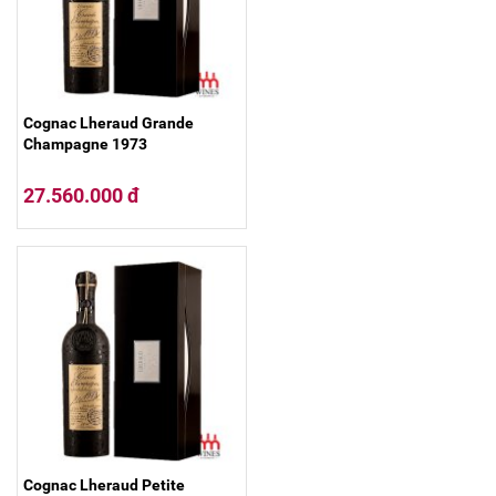
Cognac Lheraud Grande
Champagne 1973
27.560.000 đ
Cognac Lheraud Petite