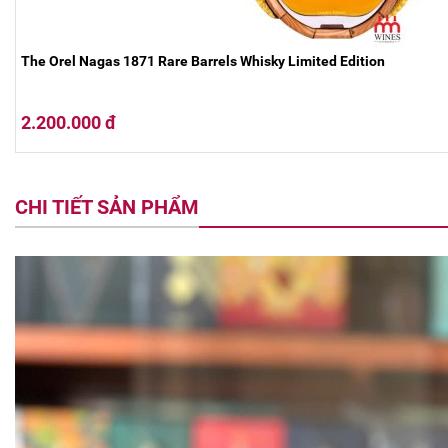
The Orel Nagas 1871 Rare Barrels Whisky Limited Edition
2.200.000 đ
CHI TIẾT SẢN PHẨM