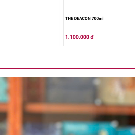
THE DEACON 700ml
1.100.000 đ