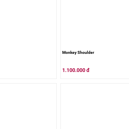
Monkey Shoulder
1.100.000 đ