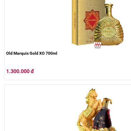
Old Marquis Gold XO 700ml
1.300.000 đ