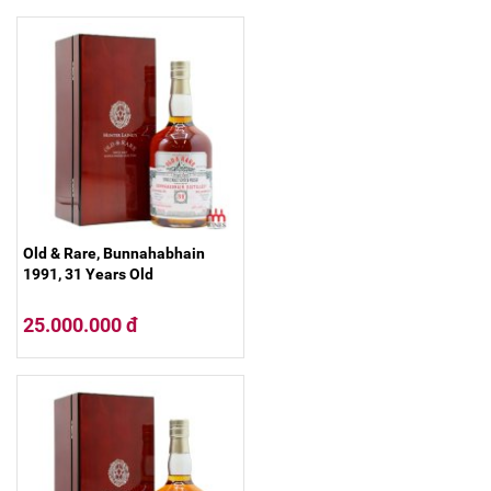
Old & Rare, Bunnahabhain
1991, 31 Years Old
25.000.000 đ