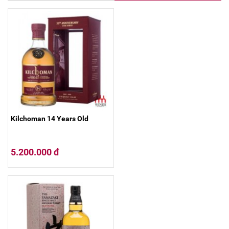
Kilchoman 14 Years Old
5.200.000 đ