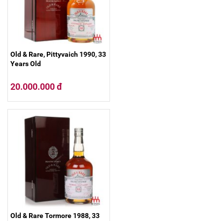
Old & Rare, Pittyvaich 1990, 33
Years Old
20.000.000 đ
Old & Rare Tormore 1988, 33