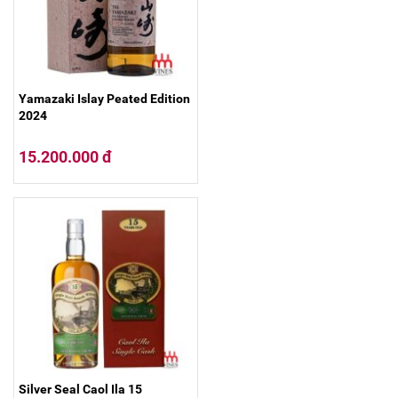
Yamazaki Islay Peated Edition
2024
15.200.000 đ
Silver Seal Caol Ila 15