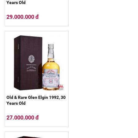
Years Old
29.000.000 đ
Old & Rare Glen Elgin 1992, 30
Years Old
27.000.000 đ