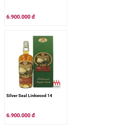
6.900.000 đ
Silver Seal Linkwood 14
6.900.000 đ