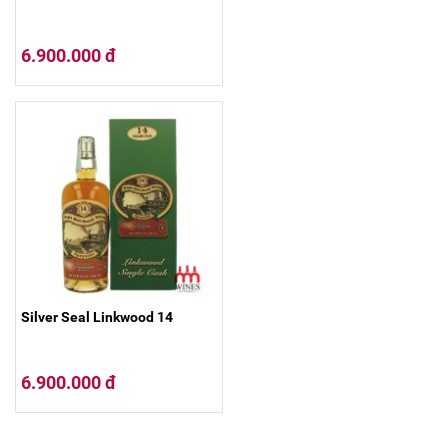
6.900.000 đ
Silver Seal Linkwood 14
6.900.000 đ