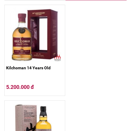
Kilchoman 14 Years Old
5.200.000 đ