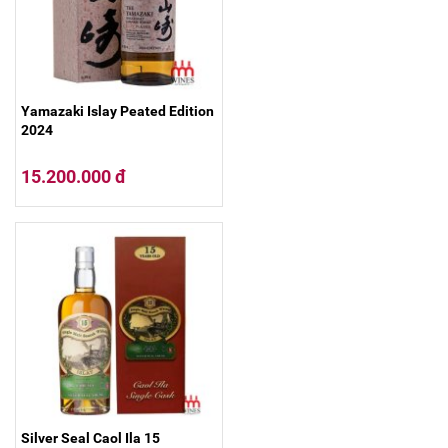
Yamazaki Islay Peated Edition
2024
15.200.000 đ
Silver Seal Caol Ila 15