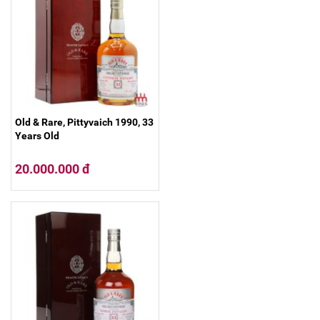
Old & Rare, Pittyvaich 1990, 33
Years Old
20.000.000 đ