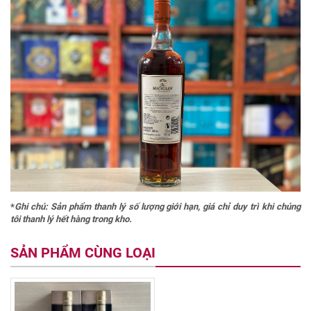
*
Ghi chú: Sản phẩm thanh lý số lượng giới hạn, giá chỉ duy trì khi chúng
tôi thanh lý hết hàng trong kho.
SẢN PHẨM CÙNG LOẠI