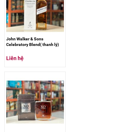
John Walker & Sons
Celebratory Blend( thanh lý)
Liên hệ