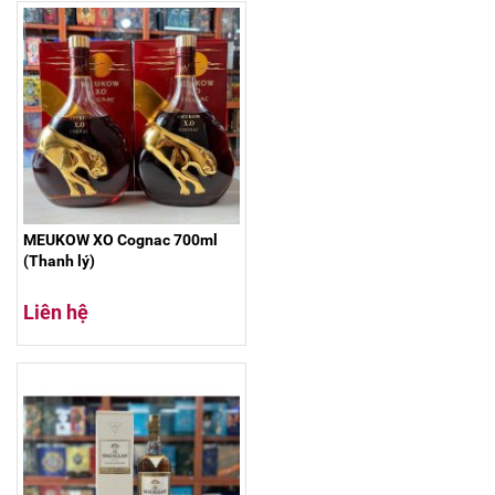
MEUKOW XO Cognac 700ml
(Thanh lý)
Liên hệ