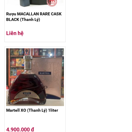
Rượu MACALLAN RARE CASK
BLACK (Thanh Lý)
Liên hệ
Martell XO (Thanh Lý) 1liter
4.900.000 đ