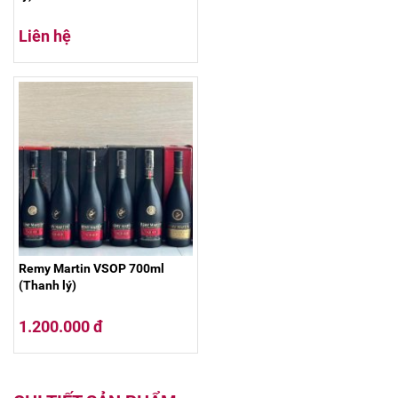
Liên hệ
Remy Martin VSOP 700ml
(Thanh lý)
1.200.000 đ