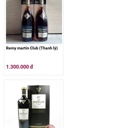
Remy martin Club (Thanh lý)
1.300.000 đ