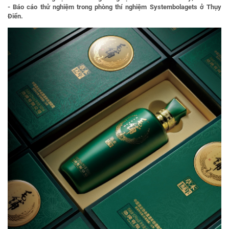
- Báo cáo thử nghiệm trong phòng thí nghiệm Systembolagets ở Thụy
Điển.