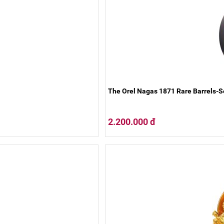
The Orel Nagas 1871 Rare Barrels-
2.200.000 đ