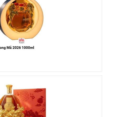
Song Mã 2026 1000ml