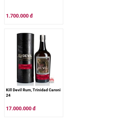
1.700.000 đ
Kill Devil Rum, Trinidad Caroni
24
17.000.000 đ