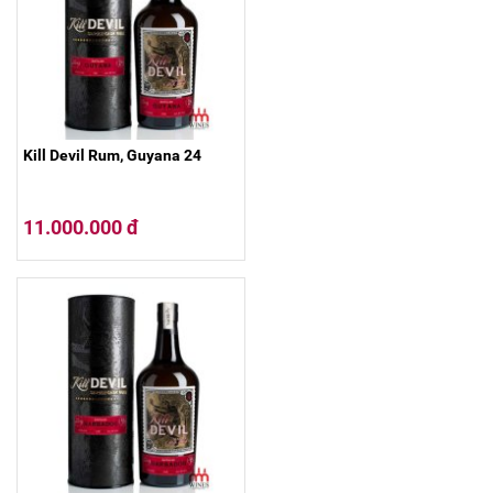
Kill Devil Rum, Guyana 24
11.000.000 đ