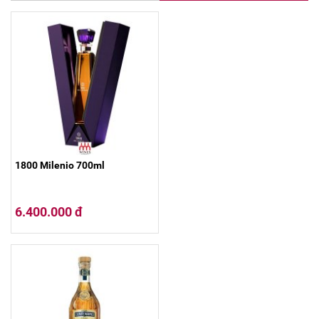
1800 Milenio 700ml
6.400.000 đ