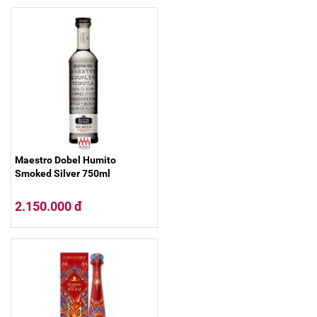
Maestro Dobel Humito
Smoked Silver 750ml
2.150.000 đ