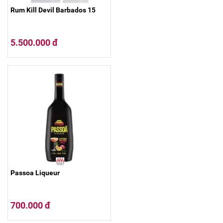
Rum Kill Devil Barbados 15
5.500.000 đ
Passoa Liqueur
700.000 đ