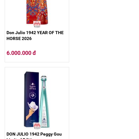
Don Julio 1942 YEAR OF THE
HORSE 2026
6.000.000 đ
DON JULIO 1942 Peggy Gou