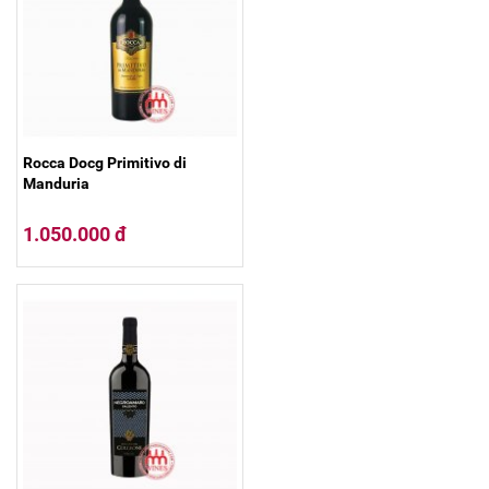
Rocca Docg Primitivo di
Manduria
1.050.000 đ