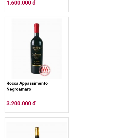
1.600.000 đ
Rocca Appassimento
Negroamaro
3.200.000 đ