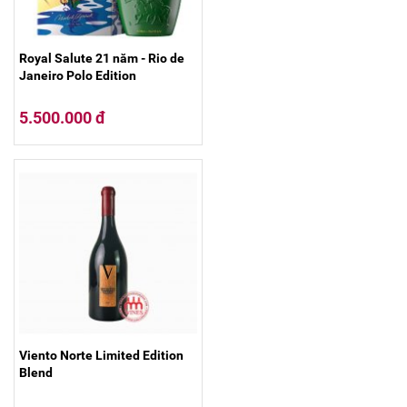
Royal Salute 21 năm - Rio de
Janeiro Polo Edition
5.500.000 đ
Viento Norte Limited Edition
Blend