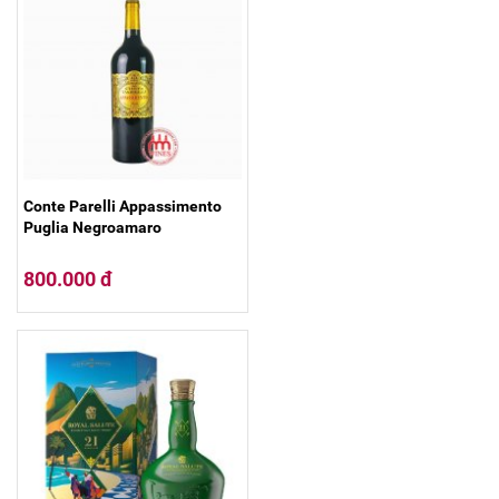
Conte Parelli Appassimento
Puglia Negroamaro
800.000 đ